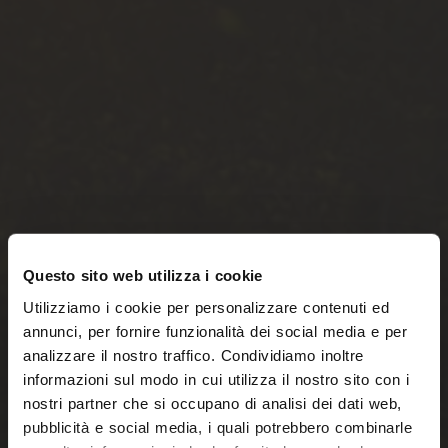
Vini contenuti
nella box
L
a
n
g
u
a
g
e
Questo sito web utilizza i cookie
Utilizziamo i cookie per personalizzare contenuti ed
annunci, per fornire funzionalità dei social media e per
analizzare il nostro traffico. Condividiamo inoltre
informazioni sul modo in cui utilizza il nostro sito con i
nostri partner che si occupano di analisi dei dati web,
pubblicità e social media, i quali potrebbero combinarle